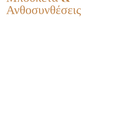
Ανθοσυνθέσεις